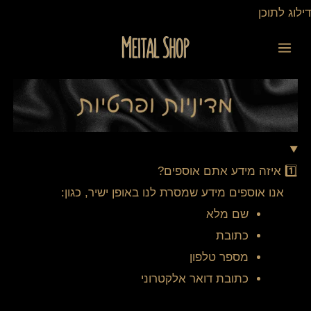
ילוג
דילוג לתוכן
תוכן
1️⃣ איזה מידע אתם אוספים?
אנו אוספים מידע שמסרת לנו באופן ישיר, כגון:
שם מלא
כתובת
מספר טלפון
כתובת דואר אלקטרוני