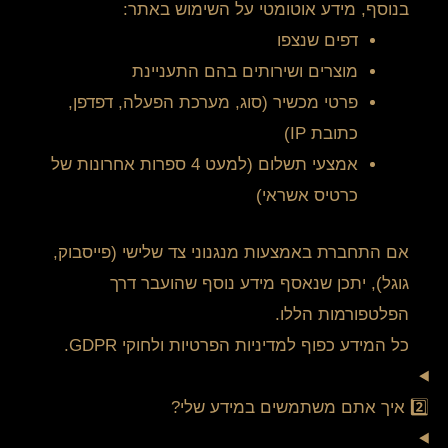
בנוסף, מידע אוטומטי על השימוש באתר:
דפים שנצפו
מוצרים ושירותים בהם התעניינת
פרטי מכשיר (סוג, מערכת הפעלה, דפדפן,
כתובת IP)
אמצעי תשלום (למעט 4 ספרות אחרונות של
כרטיס אשראי)
אם התחברת באמצעות מנגנוני צד שלישי (פייסבוק,
גוגל), יתכן שנאסף מידע נוסף שהועבר דרך
הפלטפורמות הללו.
כל המידע כפוף למדיניות הפרטיות ולחוקי GDPR.
2️⃣ איך אתם משתמשים במידע שלי?