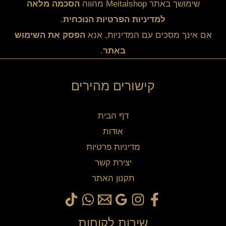
שימושך באתר Meitalshop מהווה
הסכמה מלאה
למדיניות הפרטיות הנוכחית
.
אם אינך מסכים עם המדיניות, אנא
הפסק את השימוש
באתר
.
קישורים מהירים
דף הבית
אודות
מדיניות פרטיות
יצירת קשר
תקנון האתר
שירות לקוחות