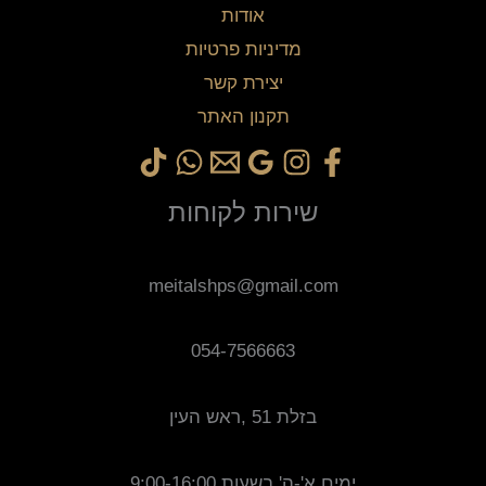
אודות
מדיניות פרטיות
יצירת קשר
תקנון האתר
שירות לקוחות
meitalshps@gmail.com
054-7566663
בזלת 51 ,ראש העין
ימים א'-ה' בשעות 9:00-16:00