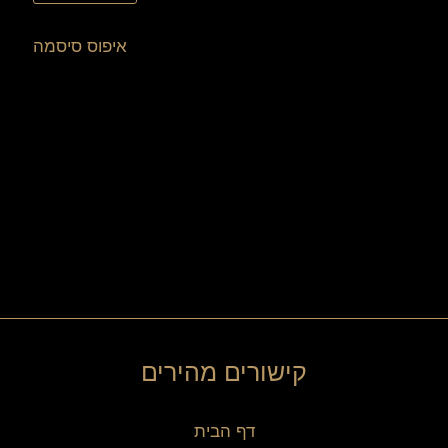
איפוס סיסמה
קישורים מהירים
דף הבית