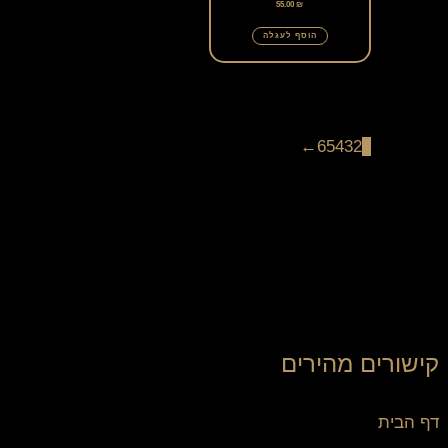
55.00
₪
הוסף לעגלה
←
6
5
4
3
2
1
קישורים מהירים
דף הבית