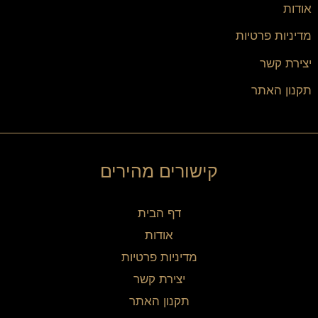
אודות
מדיניות פרטיות
יצירת קשר
תקנון האתר
קישורים מהירים
דף הבית
אודות
מדיניות פרטיות
יצירת קשר
תקנון האתר