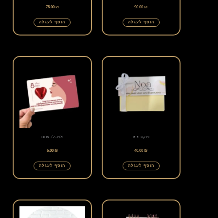
75.00
₪
90.00
₪
הוסף לעגלה
הוסף לעגלה
פנקס ממו
גלויה לב אדום
6.00
₪
40.00
₪
הוסף לעגלה
הוסף לעגלה