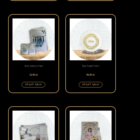
כיסוי למצות עגול
הגדה בעיצוב אישי
12.00
₪
35.00
₪
הוסף לעגלה
הוסף לעגלה