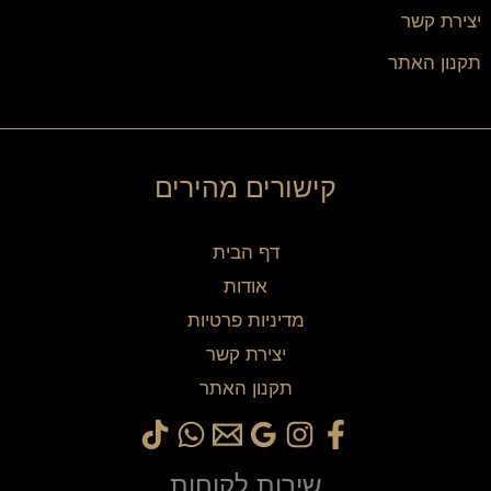
יצירת קשר
תקנון האתר
קישורים מהירים
דף הבית
אודות
מדיניות פרטיות
יצירת קשר
תקנון האתר
שירות לקוחות