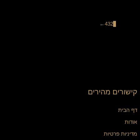
←
4
3
2
1
קישורים מהירים
דף הבית
אודות
מדיניות פרטיות