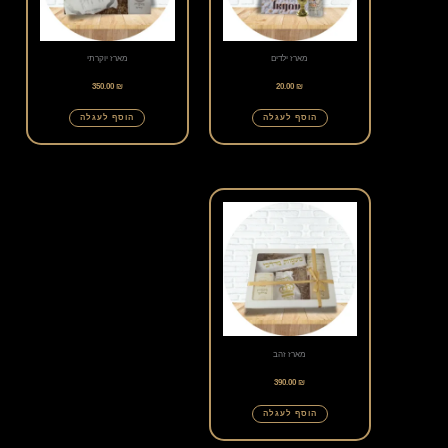
מארז ילדים
מארז יוקרתי
350.00
₪
20.00
₪
הוסף לעגלה
הוסף לעגלה
מארז זהב
390.00
₪
הוסף לעגלה