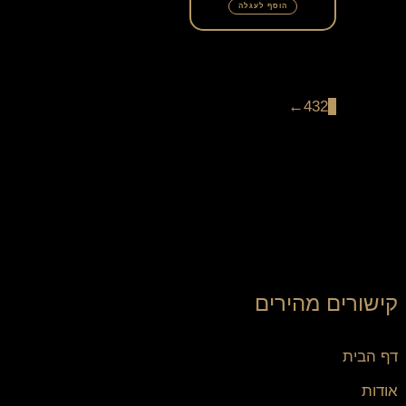
הוסף לעגלה
←
4
3
2
1
קישורים מהירים
דף הבית
אודות