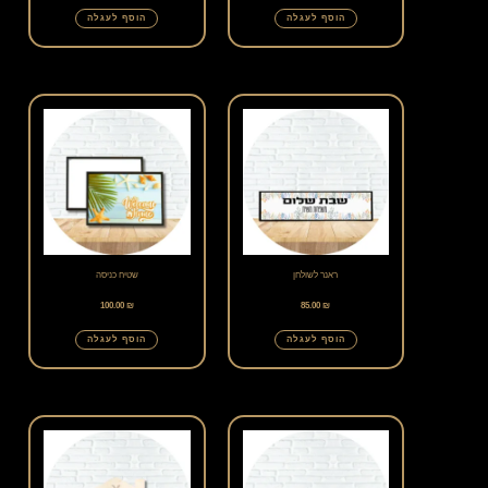
הוסף לעגלה
הוסף לעגלה
ראנר לשולחן
שטיח כניסה
100.00
₪
85.00
₪
הוסף לעגלה
הוסף לעגלה