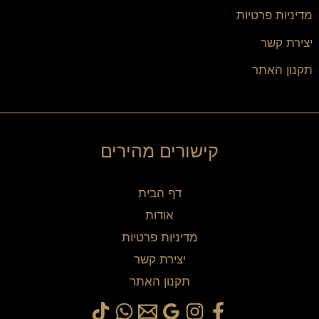
מדיניות פרטיות
יצירת קשר
תקנון האתר
קישורים מהירים
דף הבית
אודות
מדיניות פרטיות
יצירת קשר
תקנון האתר