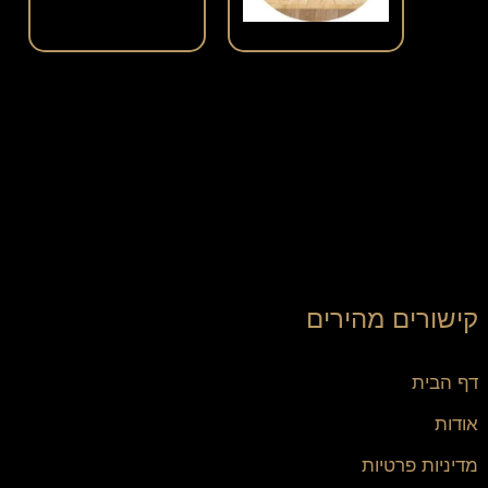
קישורים מהירים
דף הבית
אודות
מדיניות פרטיות