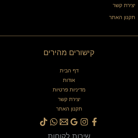
יצירת קשר
תקנון האתר
קישורים מהירים
דף הבית
אודות
מדיניות פרטיות
יצירת קשר
תקנון האתר
שירות לקוחות