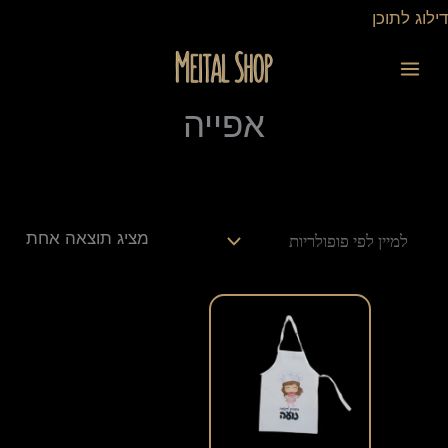
ילוג
דילוג לתוכן
תוכן
אפייה
מציג תוצאה אחת