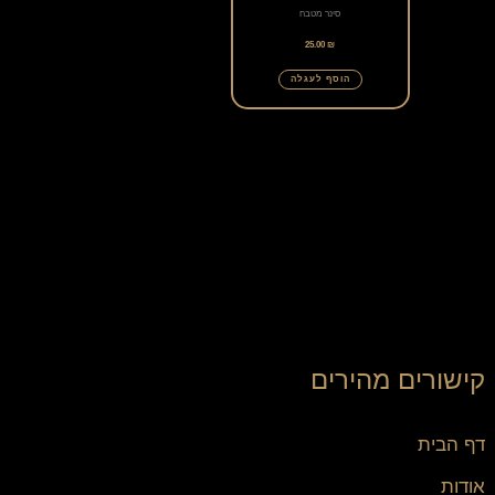
סינר מטבח
25.00
₪
הוסף לעגלה
קישורים מהירים
דף הבית
אודות