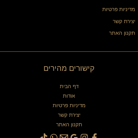
מדיניות פרטיות
יצירת קשר
תקנון האתר
קישורים מהירים
דף הבית
אודות
מדיניות פרטיות
יצירת קשר
תקנון האתר