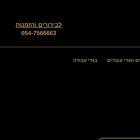
ממוין
לפי
פופולריות
ם וועדי עובדים
בגדי עבודה