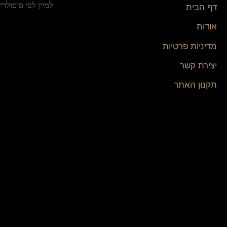
דף הבית
אודות
מדיניות פרטיות
יצירת קשר
תקנון האתר