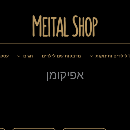
 לילדים ותינוקות
מדבקות שם לילדים
חגים
עסקי
אפיקומן