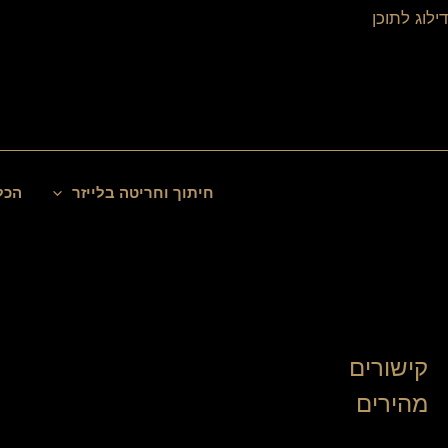
ילוג
דילוג לתוכן
תוכן
חיפוש
חיתוך וחריטה בלייזר
הכל
קישורים
מהירים