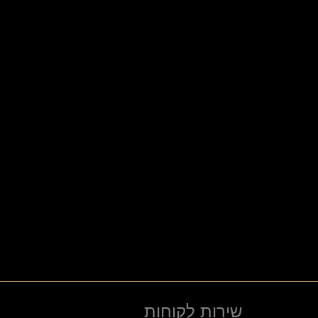
שירות לקוחות