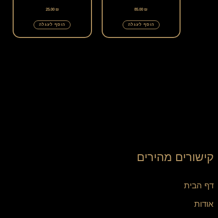
25.00
₪
85.00
₪
הוסף לעגלה
הוסף לעגלה
קישורים מהירים
דף הבית
אודות