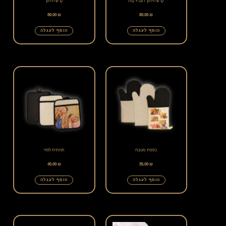
קרש חיתוך דגם ירקות
קרש חיתוך
80.00
₪
80.00
₪
הוסף לעגלה
הוסף לעגלה
כפפת מטבח
תחתית לסיר
45.00
₪
35.00
₪
הוסף לעגלה
הוסף לעגלה