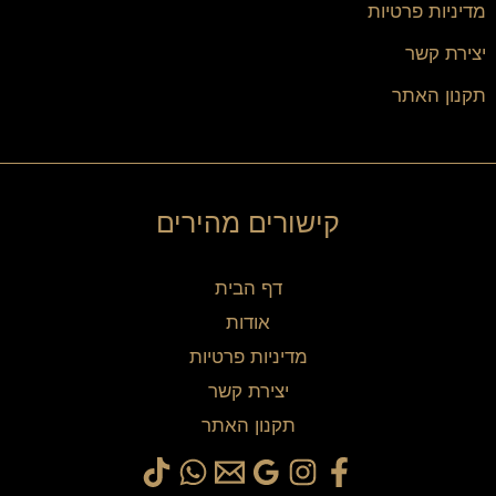
מדיניות פרטיות
יצירת קשר
תקנון האתר
קישורים מהירים
דף הבית
אודות
מדיניות פרטיות
יצירת קשר
תקנון האתר