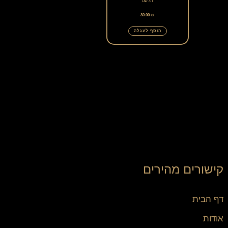
תג שם
30.00
₪
הוסף לעגלה
קישורים מהירים
דף הבית
אודות