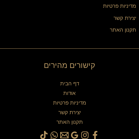
מדיניות פרטיות
יצירת קשר
תקנון האתר
קישורים מהירים
דף הבית
אודות
מדיניות פרטיות
יצירת קשר
תקנון האתר