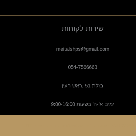
שירות לקוחות
meitalshps@gmail.com
054-7566663
בזלת 51 ,ראש העין
ימים א'-ה' בשעות 9:00-16:00
ק משנת 2017