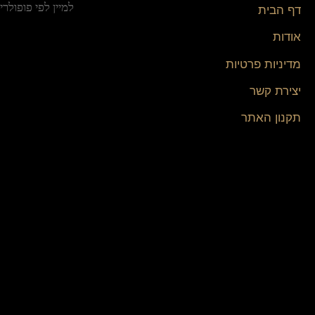
דף הבית
אודות
מדיניות פרטיות
יצירת קשר
תקנון האתר