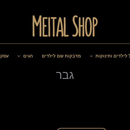
 לילדים ותינוקות
מדבקות שם לילדים
חגים
עסקי
גבר