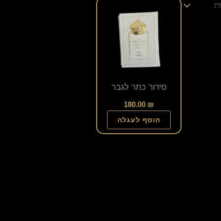
סידור כתר לגבר
180.00
₪
הוסף לעגלה