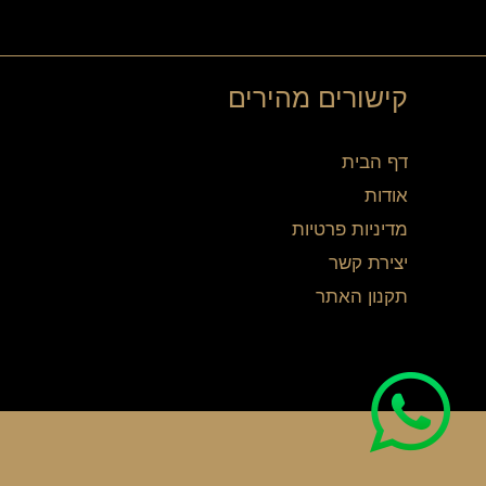
קישורים מהירים
דף הבית
אודות
מדיניות פרטיות
יצירת קשר
תקנון האתר