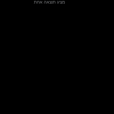
מציג תוצאה אחת