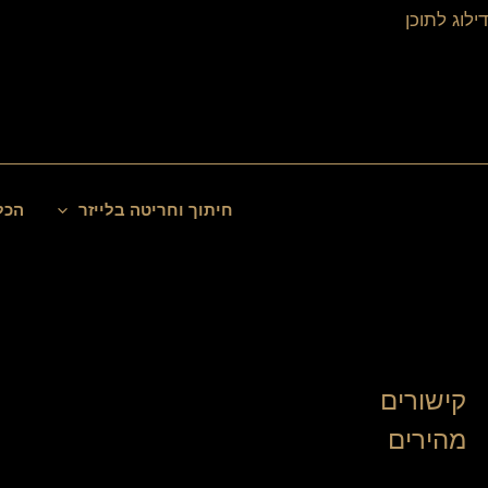
ילוג
דילוג לתוכן
תוכן
חיפוש
חיתוך וחריטה בלייזר
הכל
קישורים
מהירים