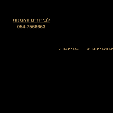
ם וועדי עובדים
בגדי עבודה