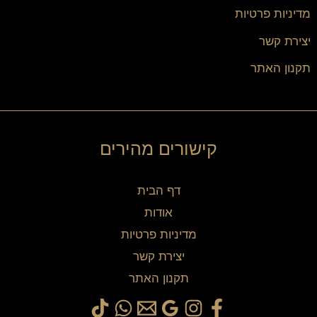
מדיניות פרטיות
יצירת קשר
תקנון האתר
קישורים מהירים
דף הבית
אודות
מדיניות פרטיות
יצירת קשר
תקנון האתר