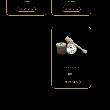
32.00
₪
200.00
₪
הוסף לעגלה
הוסף לעגלה
דבש ולקקן ממותג
13.00
₪
הוסף לעגלה