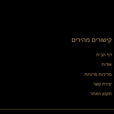
קישורים מהירים
דף הבית
אודות
מדיניות פרטיות
יצירת קשר
תקנון האתר