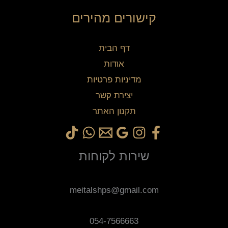
קישורים מהירים
דף הבית
אודות
מדיניות פרטיות
יצירת קשר
תקנון האתר
שירות לקוחות
meitalshps@gmail.com
054-7566663