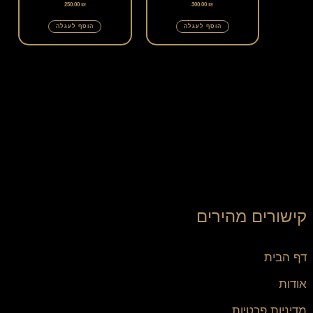
250.00
₪
300.00
₪
הוסף לעגלה
הוסף לעגלה
קישורים מהירים
דף הבית
אודות
מדיניות פרטיות