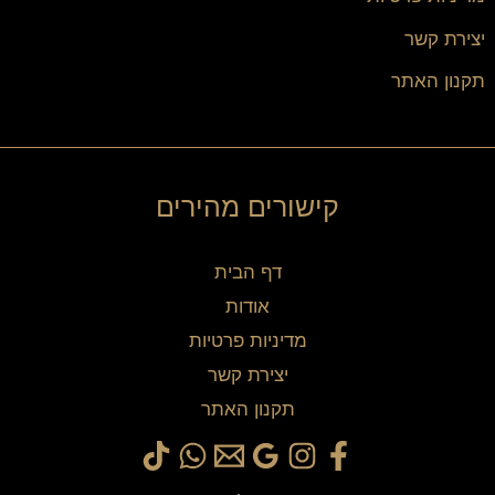
יצירת קשר
תקנון האתר
קישורים מהירים
דף הבית
אודות
מדיניות פרטיות
יצירת קשר
תקנון האתר