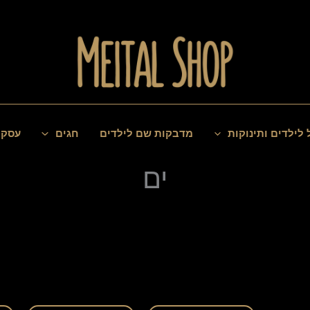
 לילדים ותינוקות
מדבקות שם לילדים
חגים
עסקי
ים