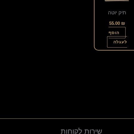
תיק יוטה
55.00
₪
הוסף
לעגלה
שירות לקוחות