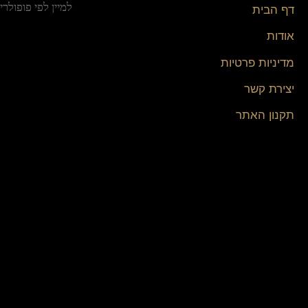
דף הבית
אודות
מדיניות פרטיות
יצירת קשר
תקנון האתר