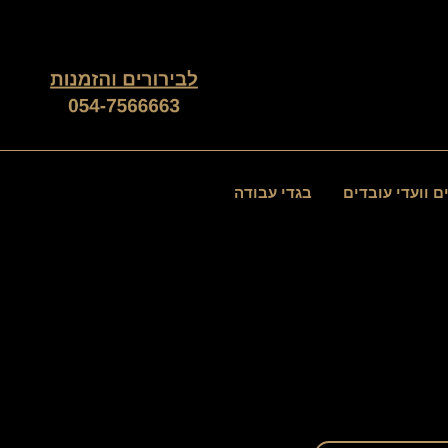
ממוין
לפי
פופולריות
ם וועדי עובדים
בגדי עבודה