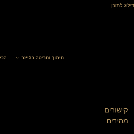
ילוג
דילוג לתוכן
תוכן
חיפוש
חיתוך וחריטה בלייזר
הכל
קישורים
מהירים