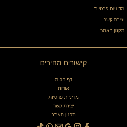
מדיניות פרטיות
יצירת קשר
תקנון האתר
קישורים מהירים
דף הבית
אודות
מדיניות פרטיות
יצירת קשר
תקנון האתר