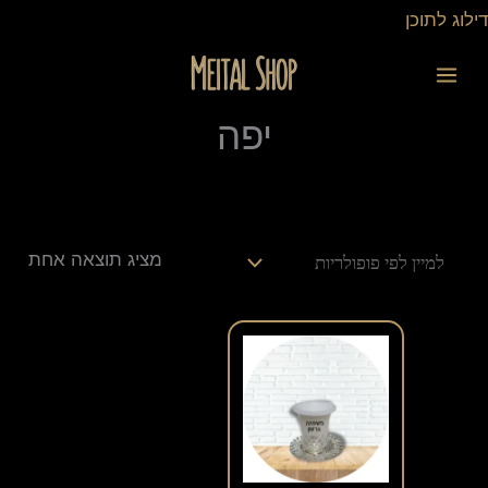
ילוג
דילוג לתוכן
תוכן
יפה
מציג תוצאה אחת