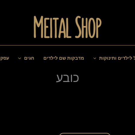
 לילדים ותינוקות
מדבקות שם לילדים
חגים
עסקי
כובע