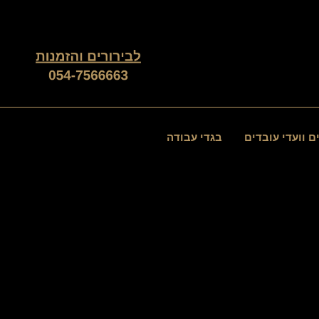
ם וועדי עובדים
בגדי עבודה