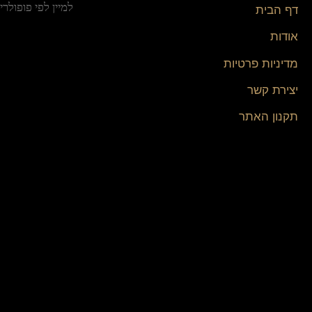
דף הבית
אודות
מדיניות פרטיות
יצירת קשר
תקנון האתר