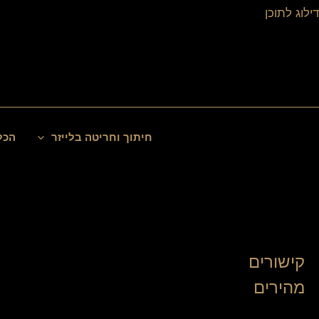
ילוג
דילוג לתוכן
תוכן
חיפוש
חיתוך וחריטה בלייזר
הכל
קישורים
מהירים