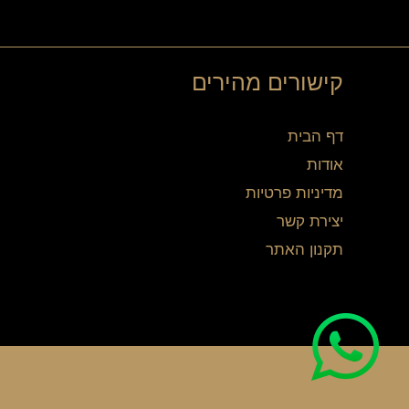
קישורים מהירים
דף הבית
אודות
מדיניות פרטיות
יצירת קשר
תקנון האתר