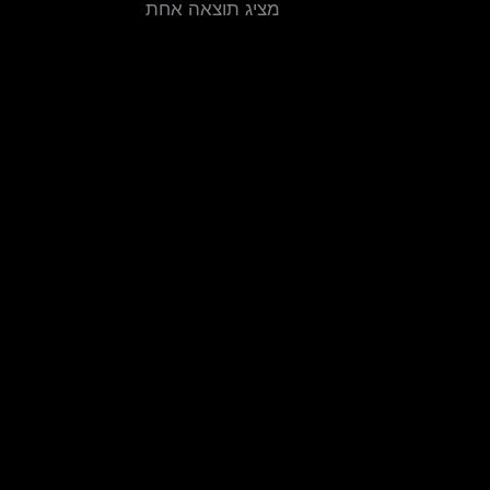
מציג תוצאה אחת