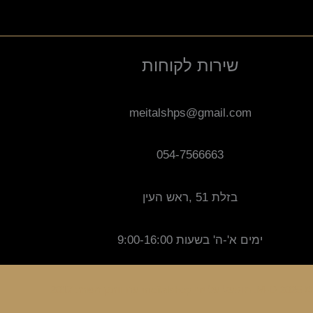
שירות לקוחות
meitalshps@gmail.com
054-7566663
בזלת 51 ,ראש העין
ימים א'-ה' בשעות 9:00-16:00
ק משנת 2017