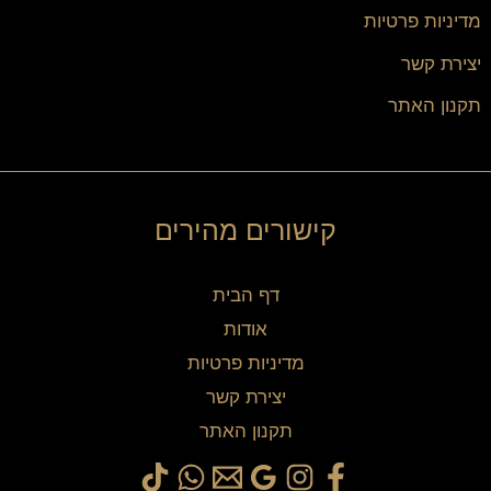
מדיניות פרטיות
יצירת קשר
תקנון האתר
קישורים מהירים
דף הבית
אודות
מדיניות פרטיות
יצירת קשר
תקנון האתר