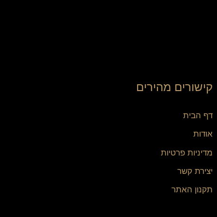
קישורים מהירים
דף הבית
אודות
מדיניות פרטיות
יצירת קשר
תקנון האתר