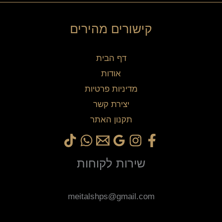
קישורים מהירים
דף הבית
אודות
מדיניות פרטיות
יצירת קשר
תקנון האתר
שירות לקוחות
meitalshps@gmail.com