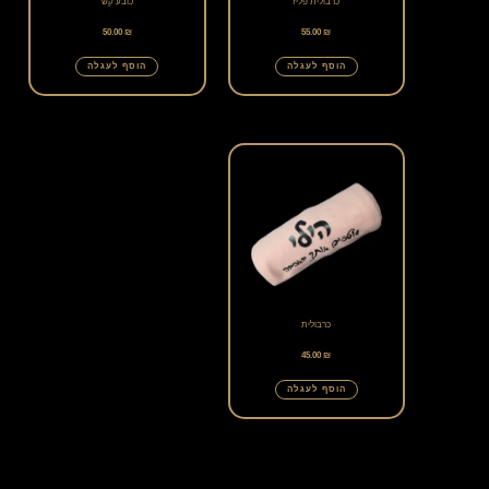
כרבולית פליז
כובע קש
50.00
₪
55.00
₪
הוסף לעגלה
הוסף לעגלה
כרבולית
45.00
₪
הוסף לעגלה