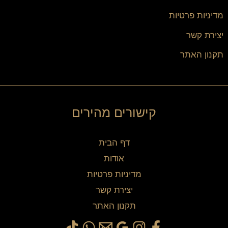
מדיניות פרטיות
יצירת קשר
תקנון האתר
קישורים מהירים
דף הבית
אודות
מדיניות פרטיות
יצירת קשר
תקנון האתר