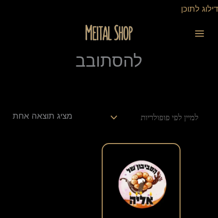
ילוג
דילוג לתוכן
תוכן
להסתובב
מציג תוצאה אחת