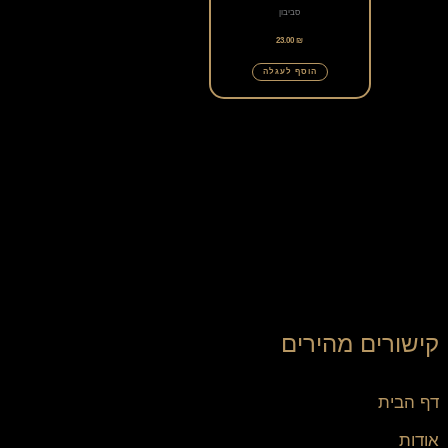
סביבון
23.00
₪
הוסף לעגלה
קישורים מהירים
דף הבית
אודות