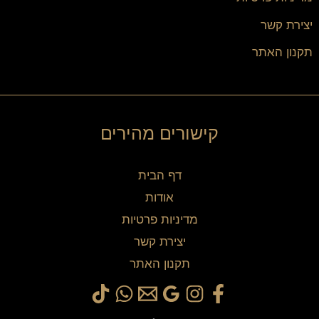
יצירת קשר
תקנון האתר
קישורים מהירים
דף הבית
אודות
מדיניות פרטיות
יצירת קשר
תקנון האתר