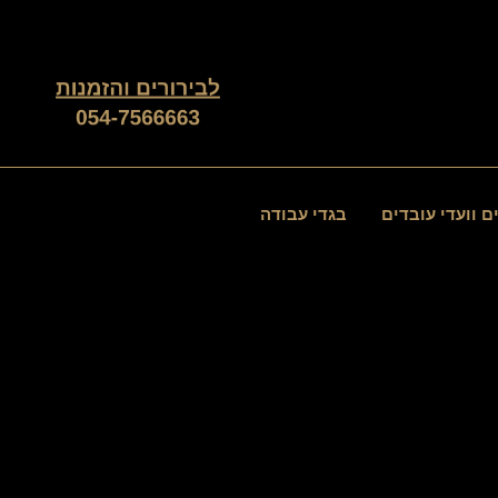
ממוין
לפי
פופולריות
ם וועדי עובדים
בגדי עבודה