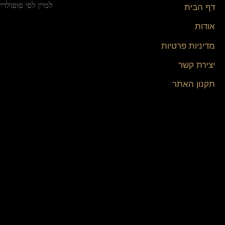
דף הבית
אודות
מדיניות פרטיות
יצירת קשר
תקנון האתר