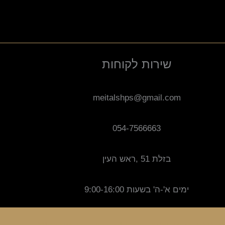
שירות לקוחות
meitalshps@gmail.com
054-7566663
בזלת 51 ,ראש העין
ימים א'-ה' בשעות 9:00-16:00