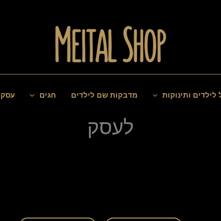
 לילדים ותינוקות
מדבקות שם לילדים
חגים
עסקי
לעסק