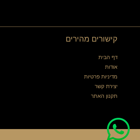
קישורים מהירים
דף הבית
אודות
מדיניות פרטיות
יצירת קשר
תקנון האתר