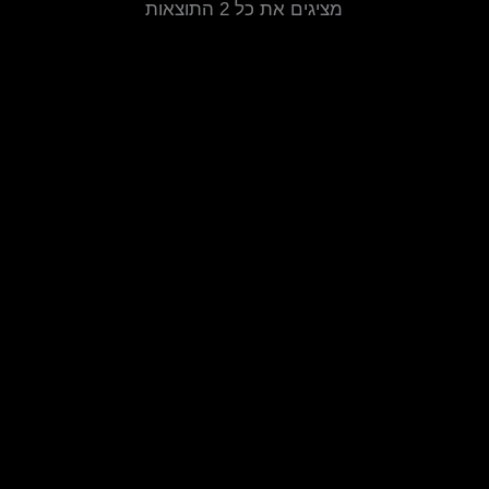
מציגים את כל ⁦2⁩ התוצאות