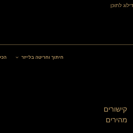
ילוג
דילוג לתוכן
תוכן
חיפוש
חיתוך וחריטה בלייזר
הכל
קישורים
מהירים