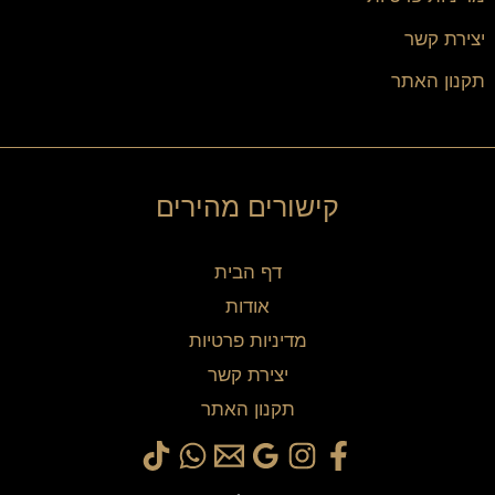
יצירת קשר
תקנון האתר
קישורים מהירים
דף הבית
אודות
מדיניות פרטיות
יצירת קשר
תקנון האתר