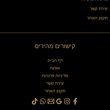
יצירת קשר
תקנון האתר
קישורים מהירים
דף הבית
אודות
מדיניות פרטיות
יצירת קשר
תקנון האתר