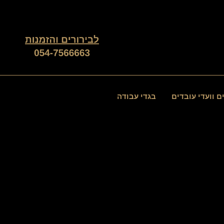
ם וועדי עובדים
בגדי עבודה