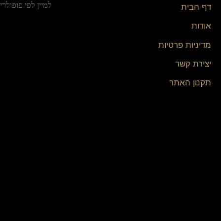
דף הבית
אודות
מדיניות פרטיות
יצירת קשר
תקנון האתר