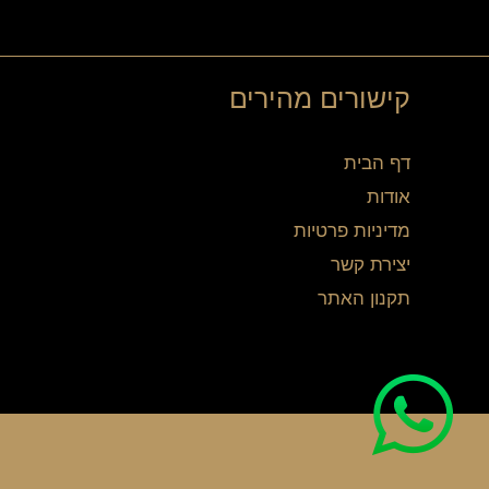
קישורים מהירים
דף הבית
אודות
מדיניות פרטיות
יצירת קשר
תקנון האתר