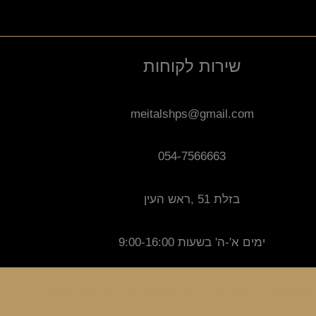
שירות לקוחות
meitalshps@gmail.com
054-7566663
בזלת 51 ,ראש העין
ימים א'-ה' בשעות 9:00-16:00
ק משנת 2017