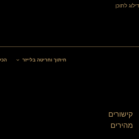
ילוג
דילוג לתוכן
תוכן
חיפוש
חיתוך וחריטה בלייזר
הכל
קישורים
מהירים