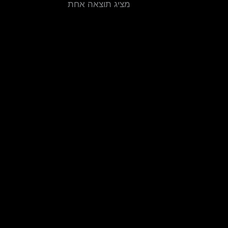
מציג תוצאה אחת