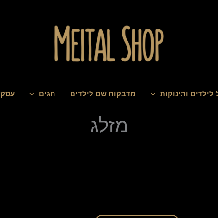
 לילדים ותינוקות
מדבקות שם לילדים
חגים
עסקי
מזלג