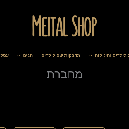
 לילדים ותינוקות
מדבקות שם לילדים
חגים
עסקי
מחברת