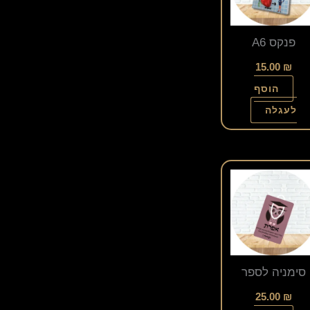
פנקס A6
15.00
₪
הוסף
לעגלה
סימניה לספר
25.00
₪