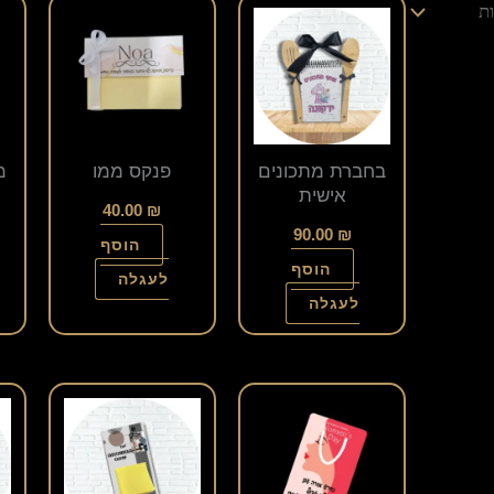
בחברת מתכונים
פנקס ממו
מ
אישית
40.00
₪
90.00
₪
הוסף
הוסף
לעגלה
לעגלה