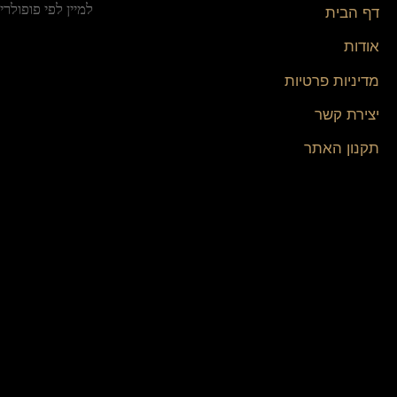
דף הבית
אודות
מדיניות פרטיות
יצירת קשר
תקנון האתר