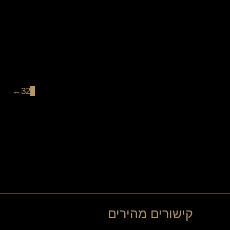
←
3
2
1
קישורים מהירים