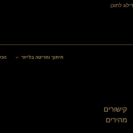
ילוג
דילוג לתוכן
תוכן
חיפוש
חיתוך וחריטה בלייזר
הכל
קישורים
מהירים