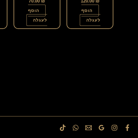
70.00
₪
120.00
₪
הוסף
הוסף
לעגלה
לעגלה