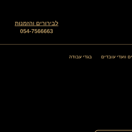
ממוין
לפי
פופולריות
ם וועדי עובדים
בגדי עבודה