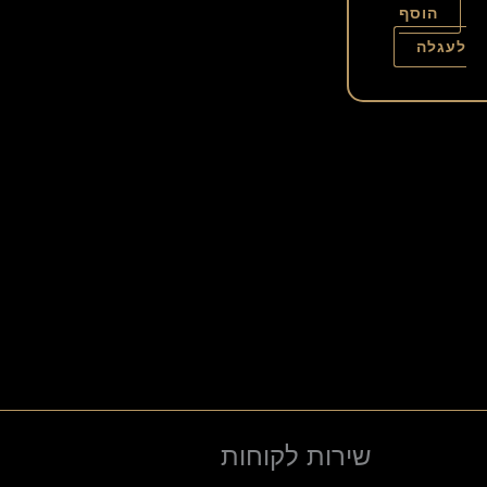
הוסף
לעגלה
שירות לקוחות