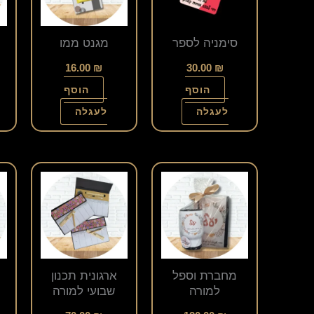
סימניה לספר
מגנט ממו
16.00
₪
30.00
₪
הוסף
הוסף
לעגלה
לעגלה
מחברת וספל
ארגונית תכנון
למורה
שבועי למורה