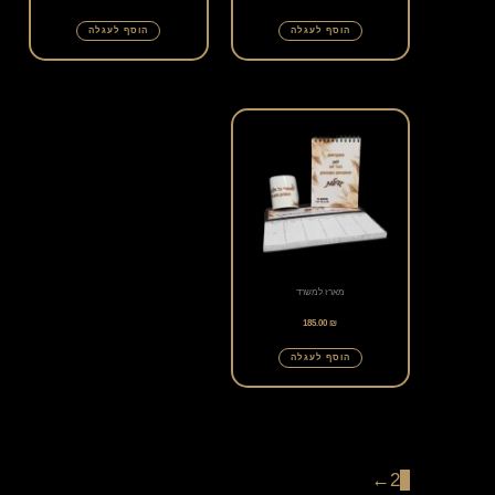
הוסף לעגלה
הוסף לעגלה
מארז למשרד
185.00
₪
הוסף לעגלה
←
2
1