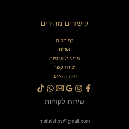
קישורים מהירים
דף הבית
אודות
מדיניות פרטיות
יצירת קשר
תקנון האתר
שירות לקוחות
meitalshps@gmail.com