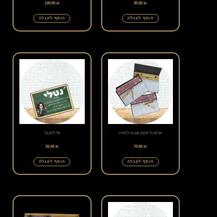
120.00
₪
30.00
₪
הוסף לעגלה
הוסף לעגלה
ארגונית תכנון שבועי למורה
פד לעכבר
55.00
₪
70.00
₪
הוסף לעגלה
הוסף לעגלה