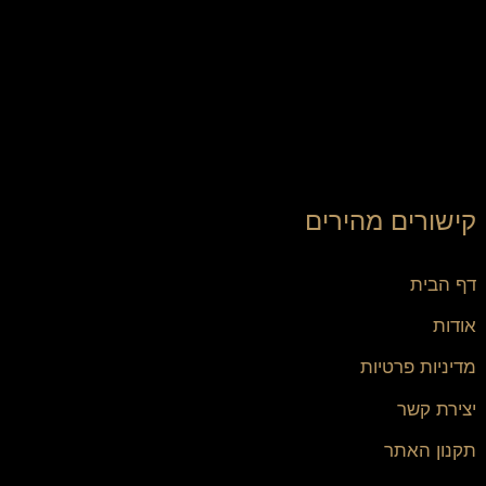
קישורים מהירים
דף הבית
אודות
מדיניות פרטיות
יצירת קשר
תקנון האתר