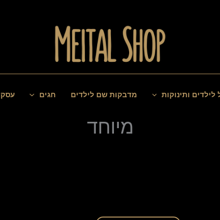
 לילדים ותינוקות
מדבקות שם לילדים
חגים
עסקי
מיוחד