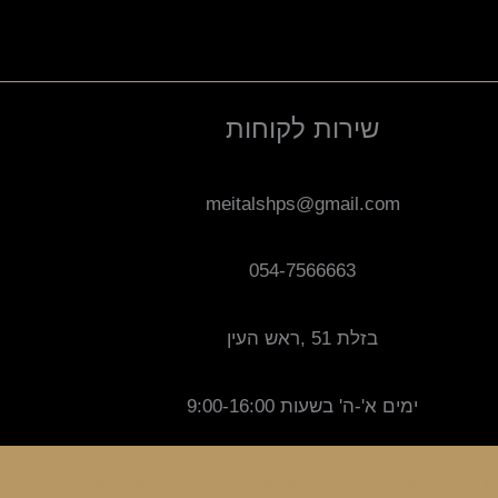
שירות לקוחות
meitalshps@gmail.com
054-7566663
בזלת 51 ,ראש העין
ימים א'-ה' בשעות 9:00-16:00
ק משנת 2017