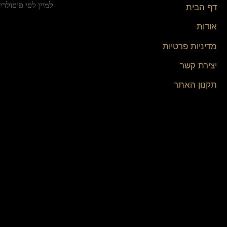
דף הבית
אודות
מדיניות פרטיות
יצירת קשר
תקנון האתר