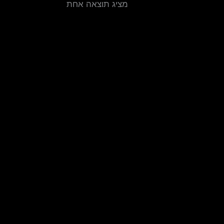
מציג תוצאה אחת