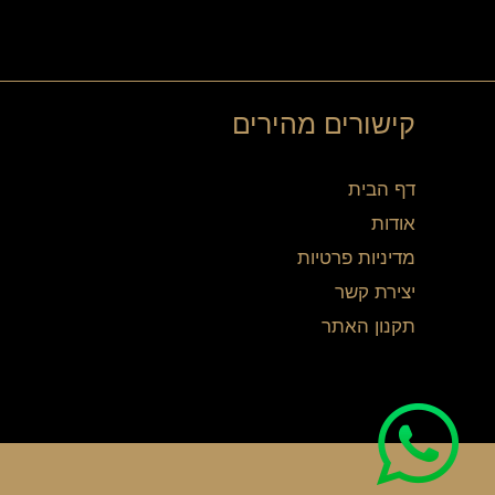
קישורים מהירים
דף הבית
אודות
מדיניות פרטיות
יצירת קשר
תקנון האתר