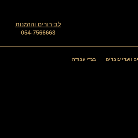
ם וועדי עובדים
בגדי עבודה