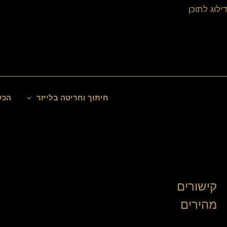
ילוג
דילוג לתוכן
תוכן
חיפוש
חיתוך וחריטה בלייזר
הכל
קישורים
מהירים