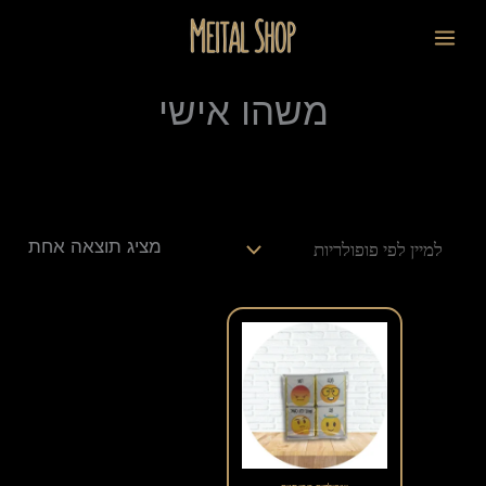
ילוג
לתוכן
תוכן
משהו אישי
מציג תוצאה אחת