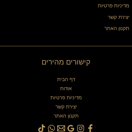
מדיניות פרטיות
יצירת קשר
תקנון האתר
קישורים מהירים
דף הבית
אודות
מדיניות פרטיות
יצירת קשר
תקנון האתר