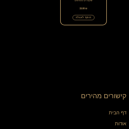
שוקולדים ממותגים
15.00
₪
הוסף לעגלה
קישורים מהירים
דף הבית
אודות