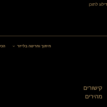
ילוג
דילוג לתוכן
תוכן
חיפוש
חיתוך וחריטה בלייזר
הכל
קישורים
מהירים