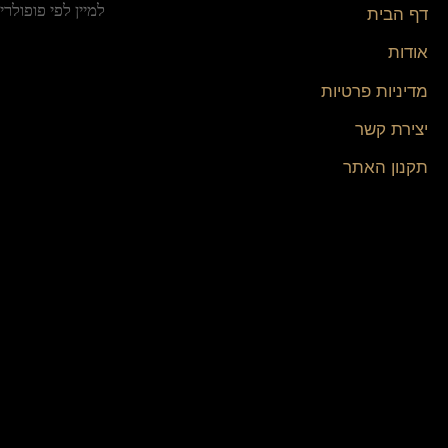
דף הבית
אודות
מדיניות פרטיות
יצירת קשר
תקנון האתר