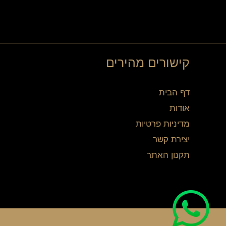
קישורים מהירים
דף הבית
אודות
מדיניות פרטיות
יצירת קשר
תקנון האתר