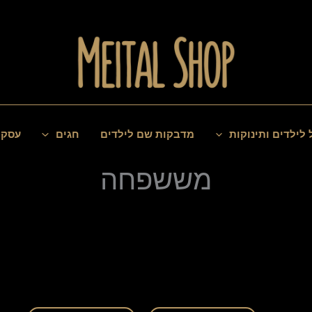
 לילדים ותינוקות
מדבקות שם לילדים
חגים
עסקי
מששפחה