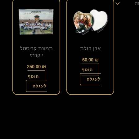
אבן בזלת
תמונת קריסטל
יוקרתי
60.00
₪
250.00
₪
הוסף
הוסף
לעגלה
לעגלה