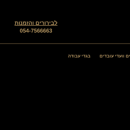
ממוין
לפי
פופולריות
ם וועדי עובדים
בגדי עבודה