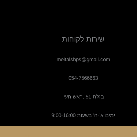
שירות לקוחות
meitalshps@gmail.com
054-7566663
בזלת 51 ,ראש העין
ימים א'-ה' בשעות 9:00-16:00