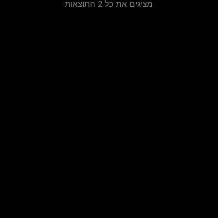
מציגים את כל ⁦2⁩ התוצאות