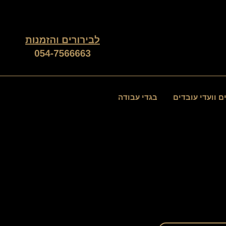
ממוין
לפי
פופולריות
ם וועדי עובדים
בגדי עבודה