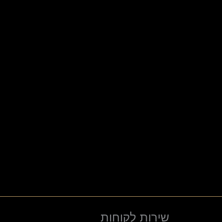
שירות לקוחות