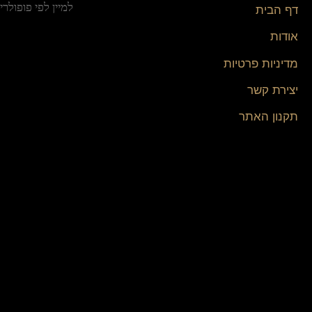
דף הבית
אודות
מדיניות פרטיות
יצירת קשר
תקנון האתר