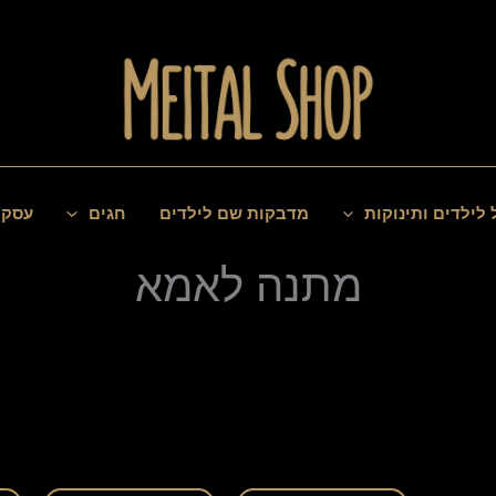
 לילדים ותינוקות
מדבקות שם לילדים
חגים
עסקי
מתנה לאמא