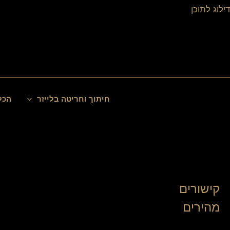
ילוג
דילוג לתוכן
תוכן
חיפוש
חיתוך וחריטה בלייזר
הכל
קישורים
מהירים