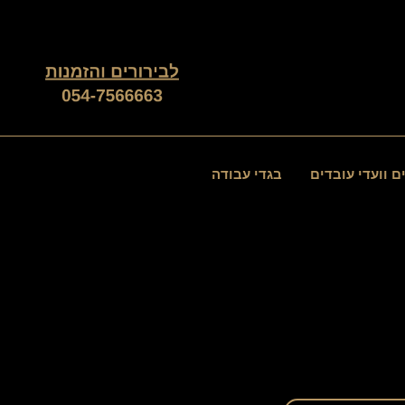
ממוין
לפי
פופולריות
ם וועדי עובדים
בגדי עבודה