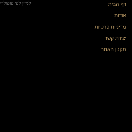
דף הבית
אודות
מדיניות פרטיות
יצירת קשר
תקנון האתר