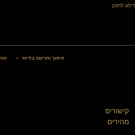
ילוג
דילוג לתוכן
תוכן
חיפוש
חיתוך וחריטה בלייזר
הכל
קישורים
מהירים