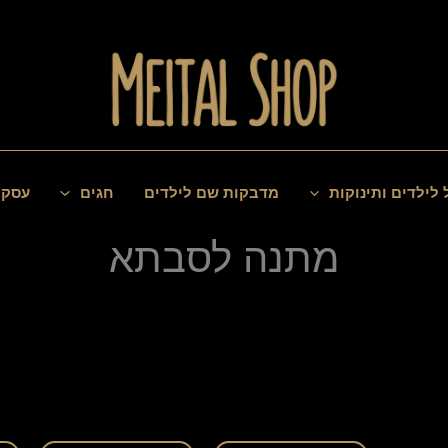
 לילדים ותינוקות
מדבקות שם לילדים
חגים
עסקי
מתנה לסבתא