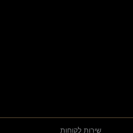
שירות לקוחות