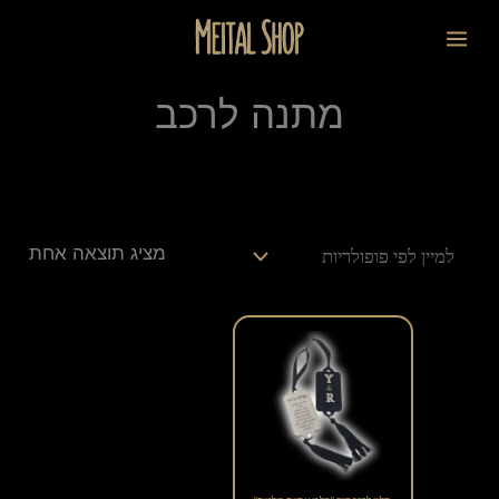
ילוג
לתוכן
תוכן
מתנה לרכב
מציג תוצאה אחת