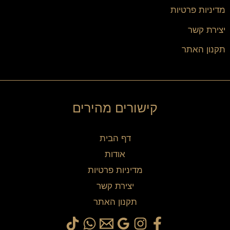
מדיניות פרטיות
יצירת קשר
תקנון האתר
קישורים מהירים
דף הבית
אודות
מדיניות פרטיות
יצירת קשר
תקנון האתר