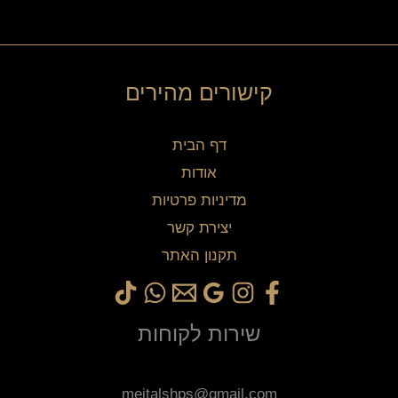
קישורים מהירים
דף הבית
אודות
מדיניות פרטיות
יצירת קשר
תקנון האתר
שירות לקוחות
meitalshps@gmail.com