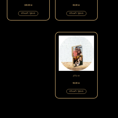
100.00
₪
65.00
₪
הוסף לעגלה
הוסף לעגלה
טו בלוק
55.00
₪
הוסף לעגלה