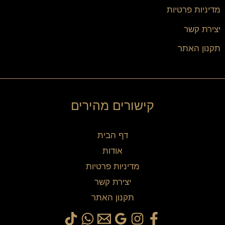
מדיניות פרטיות
יצירת קשר
תקנון האתר
קישורים מהירים
דף הבית
אודות
מדיניות פרטיות
יצירת קשר
תקנון האתר