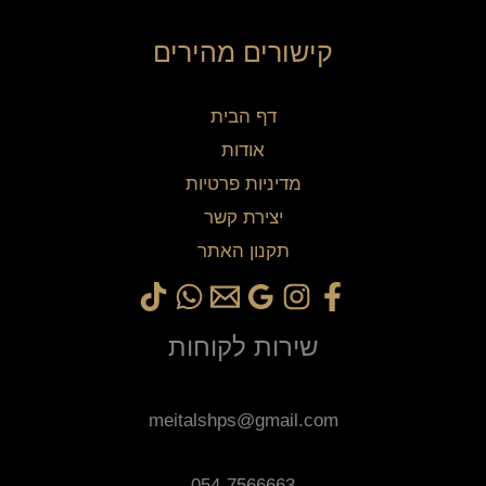
קישורים מהירים
דף הבית
אודות
מדיניות פרטיות
יצירת קשר
תקנון האתר
שירות לקוחות
meitalshps@gmail.com
054-7566663