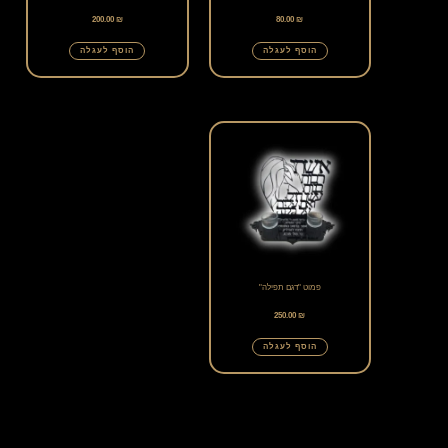
200.00
₪
80.00
₪
הוסף לעגלה
הוסף לעגלה
פמוט "דגם תפילה"
250.00
₪
הוסף לעגלה