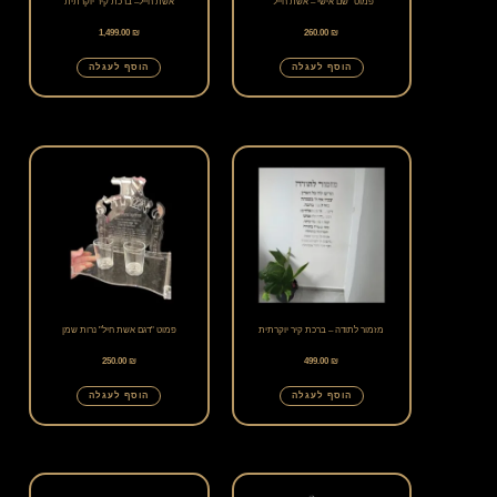
פמוט "שם אישי – אשת חייל"
אשת חייל– ברכת קיר יוקרתית
1,499.00
₪
260.00
₪
הוסף לעגלה
הוסף לעגלה
מזמור לתודה – ברכת קיר יוקרתית
פמוט "דגם אשת חיל" נרות שמן
250.00
₪
499.00
₪
הוסף לעגלה
הוסף לעגלה