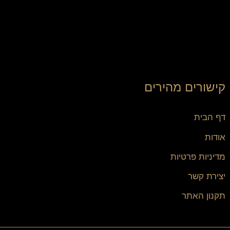
קישורים מהירים
דף הבית
אודות
מדיניות פרטיות
יצירת קשר
תקנון האתר