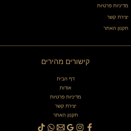
מדיניות פרטיות
יצירת קשר
תקנון האתר
קישורים מהירים
דף הבית
אודות
מדיניות פרטיות
יצירת קשר
תקנון האתר