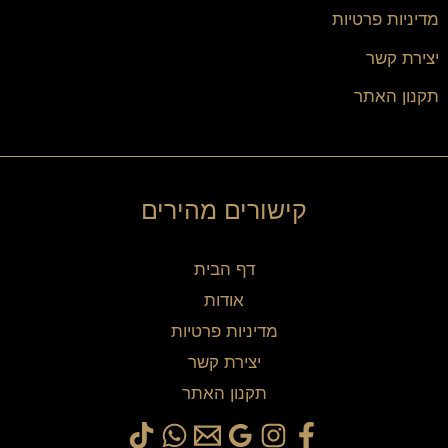
מדיניות פרטיות
יצירת קשר
תקנון האתר
קישורים מהירים
דף הבית
אודות
מדיניות פרטיות
יצירת קשר
תקנון האתר