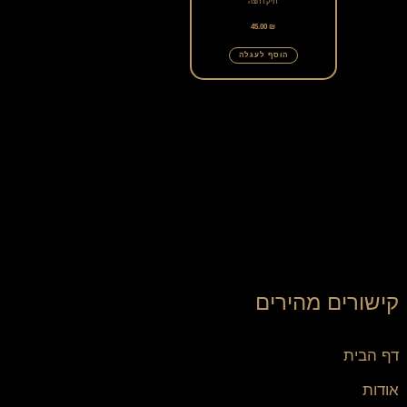
תיק רחצה
45.00
₪
הוסף לעגלה
קישורים מהירים
דף הבית
אודות