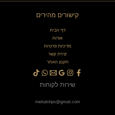
קישורים מהירים
דף הבית
אודות
מדיניות פרטיות
יצירת קשר
תקנון האתר
שירות לקוחות
meitalshps@gmail.com