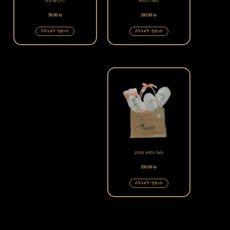
מארז לספא
תיק שרוכים
35.00
₪
160.00
₪
הוסף לעגלה
הוסף לעגלה
מארז ספא מפנק
150.00
₪
הוסף לעגלה