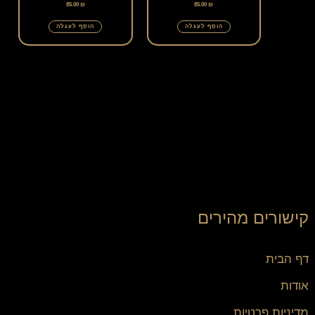
85.00
₪
85.00
₪
הוסף לעגלה
הוסף לעגלה
קישורים מהירים
דף הבית
אודות
מדיניות פרטיות