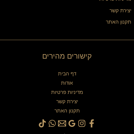
יצירת קשר
תקנון האתר
קישורים מהירים
דף הבית
אודות
מדיניות פרטיות
יצירת קשר
תקנון האתר