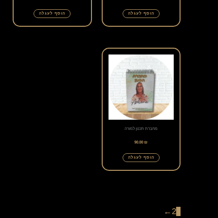
הוסף לעגלה
הוסף לעגלה
מחברת תכנון למורה
90.00
₪
הוסף לעגלה
←
2
1