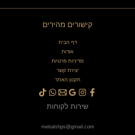
קישורים מהירים
דף הבית
אודות
מדיניות פרטיות
יצירת קשר
תקנון האתר
שירות לקוחות
meitalshps@gmail.com