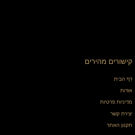
קישורים מהירים
דף הבית
אודות
מדיניות פרטיות
יצירת קשר
תקנון האתר