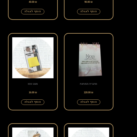
40.00
₪
90.00
₪
הוסף לעגלה
הוסף לעגלה
מחברת ממותגת
מגנט ממו
16.00
₪
120.00
₪
הוסף לעגלה
הוסף לעגלה