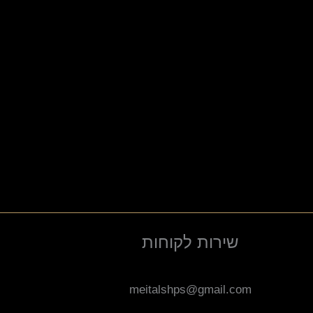
שירות לקוחות
meitalshps@gmail.com