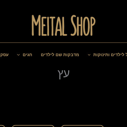
 לילדים ותינוקות
מדבקות שם לילדים
חגים
עסקי
עץ