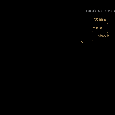
ופסת החלומות
55.00
₪
הוסף
לעגלה