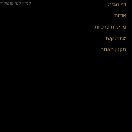
דף הבית
אודות
מדיניות פרטיות
יצירת קשר
תקנון האתר