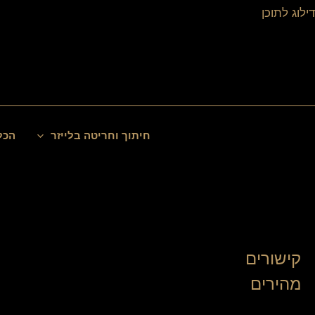
ילוג
דילוג לתוכן
תוכן
חיפוש
חיתוך וחריטה בלייזר
הכל
קישורים
מהירים