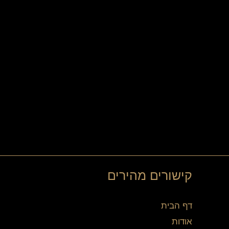
קישורים מהירים
דף הבית
אודות