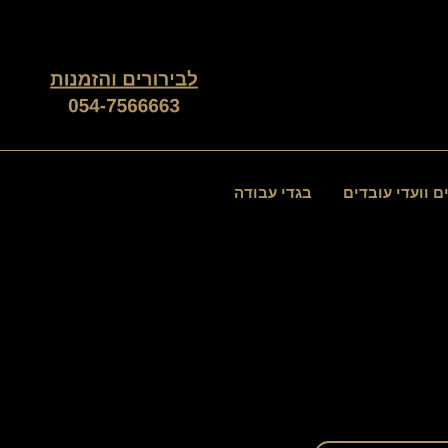
ממוין
לפי
פופולריות
ם וועדי עובדים
בגדי עבודה