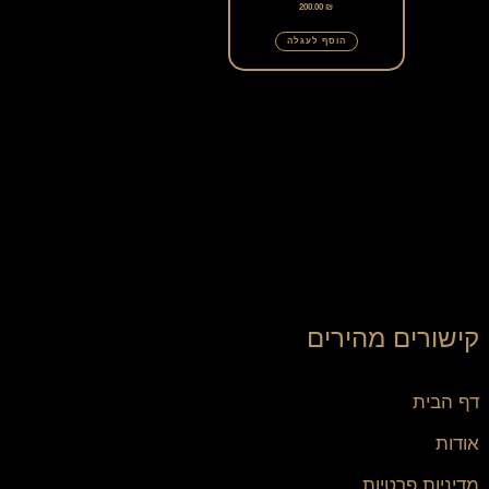
200.00
₪
הוסף לעגלה
קישורים מהירים
דף הבית
אודות
מדיניות פרטיות