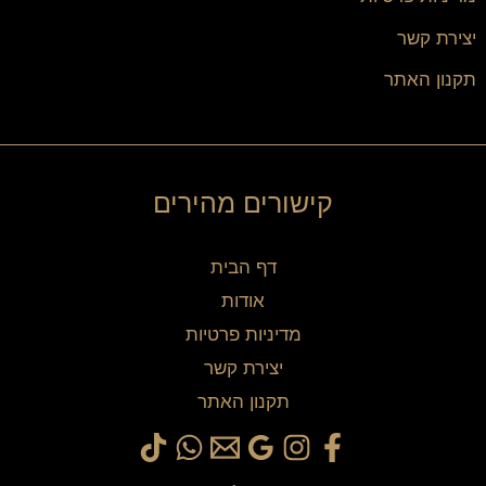
יצירת קשר
תקנון האתר
קישורים מהירים
דף הבית
אודות
מדיניות פרטיות
יצירת קשר
תקנון האתר