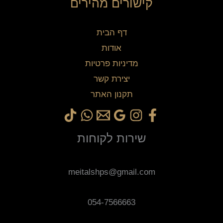
קישורים מהירים
דף הבית
אודות
מדיניות פרטיות
יצירת קשר
תקנון האתר
שירות לקוחות
meitalshps@gmail.com
054-7566663