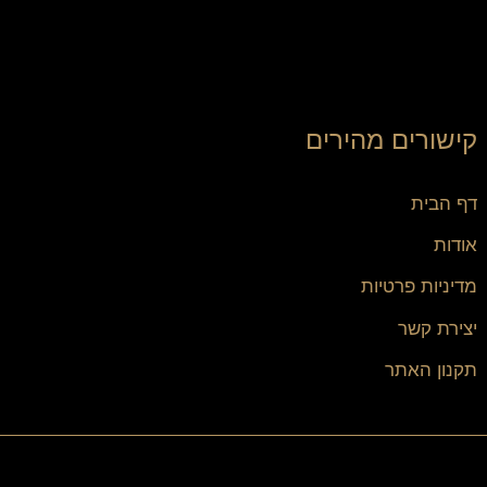
קישורים מהירים
דף הבית
אודות
מדיניות פרטיות
יצירת קשר
תקנון האתר