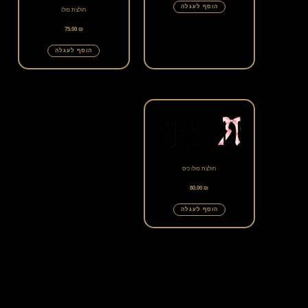
הוסף לעגלה
חולצת פולו
75.00
₪
הוסף לעגלה
חולצת פולו כיס
80.00
₪
הוסף לעגלה