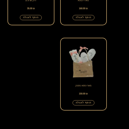
מארז לספא
תיק שרוכים
35.00
₪
160.00
₪
הוסף לעגלה
הוסף לעגלה
מארז ספא מפנק
150.00
₪
הוסף לעגלה