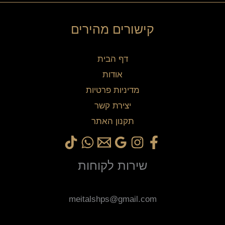
קישורים מהירים
דף הבית
אודות
מדיניות פרטיות
יצירת קשר
תקנון האתר
שירות לקוחות
meitalshps@gmail.com