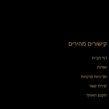
קישורים מהירים
דף הבית
אודות
מדיניות פרטיות
יצירת קשר
תקנון האתר