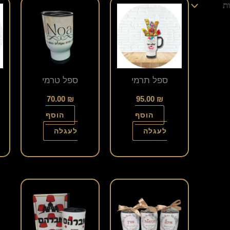
ספל תרמי
ספל טרמי
70.00
₪
95.00
₪
הוסף
הוסף
לעגלה
לעגלה