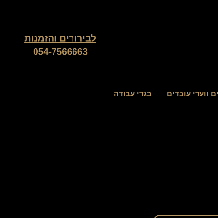
ממוין
לפי
פופולריות
ם וועדי עובדים
בגדי עבודה