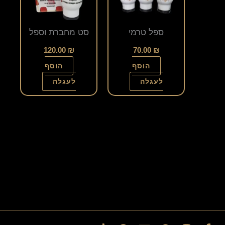
ספל טרמי
סט מחברת וספל
120.00
₪
70.00
₪
הוסף
הוסף
לעגלה
לעגלה