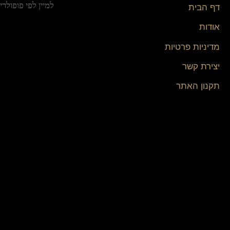
דף הבית
אודות
מדיניות פרטיות
יצירת קשר
תקנון האתר