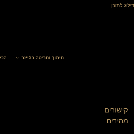
ילוג
דילוג לתוכן
תוכן
חיפוש
חיתוך וחריטה בלייזר
הכל
קישורים
מהירים