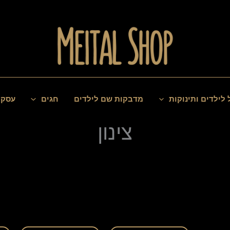
 לילדים ותינוקות
מדבקות שם לילדים
חגים
עסקי
צינון