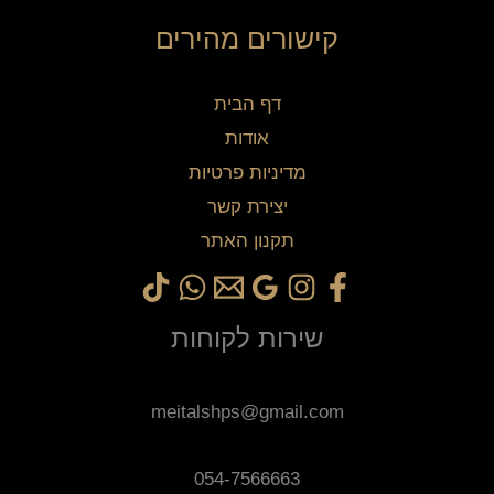
קישורים מהירים
דף הבית
אודות
מדיניות פרטיות
יצירת קשר
תקנון האתר
שירות לקוחות
meitalshps@gmail.com
054-7566663