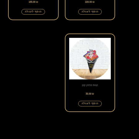
185.00
₪
220.00
₪
הוסף לעגלה
הוסף לעגלה
קונוס מתוק קטן
35.00
₪
הוסף לעגלה