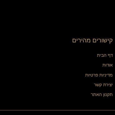
קישורים מהירים
דף הבית
אודות
מדיניות פרטיות
יצירת קשר
תקנון האתר