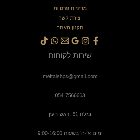
מדיניות פרטיות
יצירת קשר
תקנון האתר
שירות לקוחות
meitalshps@gmail.com
054-7566663
בזלת 51 ,ראש העין
ימים א'-ה' בשעות 9:00-16:00