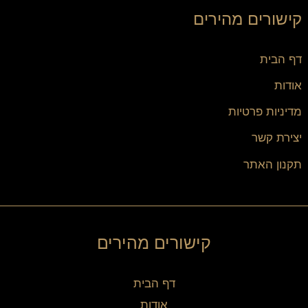
קישורים מהירים
דף הבית
אודות
מדיניות פרטיות
יצירת קשר
תקנון האתר
קישורים מהירים
דף הבית
אודות