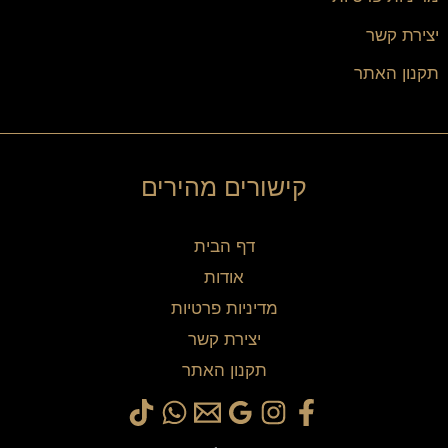
יצירת קשר
תקנון האתר
קישורים מהירים
דף הבית
אודות
מדיניות פרטיות
יצירת קשר
תקנון האתר