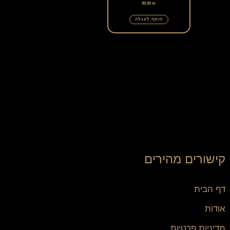
90.00
₪
הוסף לעגלה
קישורים מהירים
דף הבית
אודות
מדיניות פרטיות