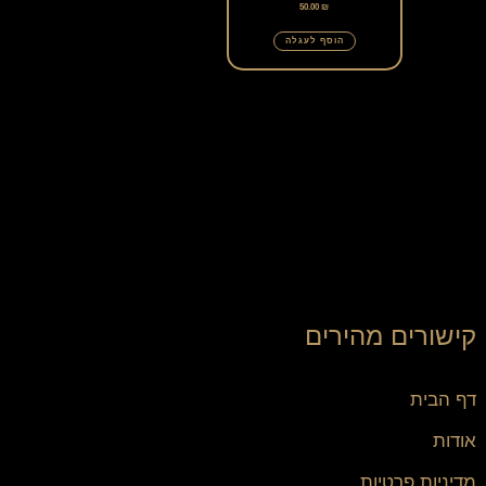
50.00
₪
הוסף לעגלה
קישורים מהירים
דף הבית
אודות
מדיניות פרטיות