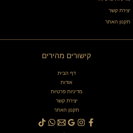
יצירת קשר
תקנון האתר
קישורים מהירים
דף הבית
אודות
מדיניות פרטיות
יצירת קשר
תקנון האתר